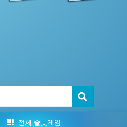
전체 슬롯게임