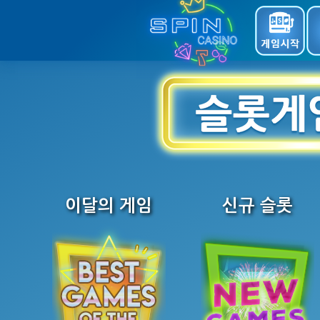
이달의 게임
신규 슬롯