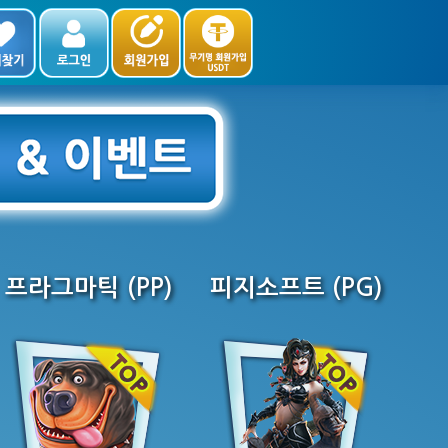
프라그마틱 (PP)
피지소프트 (PG)