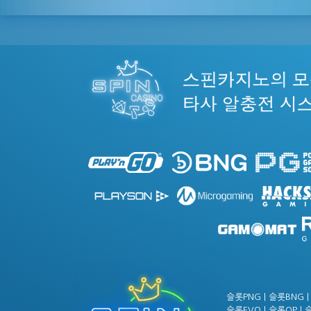
슬롯PNG | 슬롯BNG | 
슬롯EVO | 슬롯OP | 슬